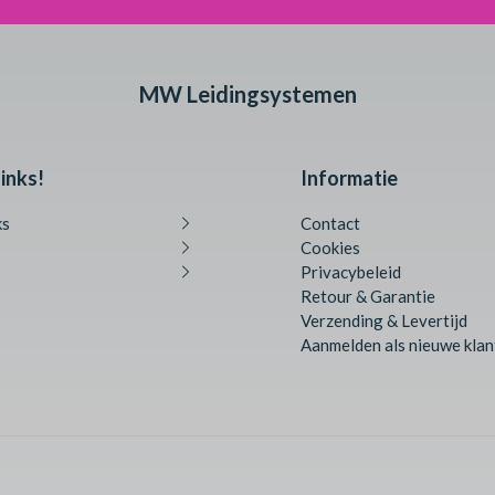
MW Leidingsystemen
inks!
Informatie
ks
Contact
Cookies
Privacybeleid
Retour & Garantie
Verzending & Levertijd
Aanmelden als nieuwe klan