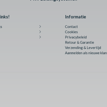
inks!
Informatie
ks
Contact
Cookies
Privacybeleid
Retour & Garantie
Verzending & Levertijd
Aanmelden als nieuwe klan