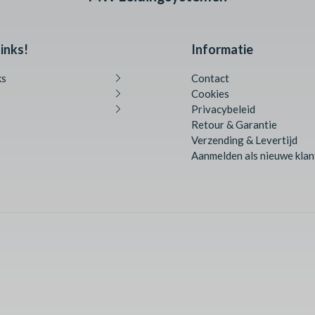
inks!
Informatie
ks
Contact
Cookies
Privacybeleid
Retour & Garantie
Verzending & Levertijd
Aanmelden als nieuwe klan