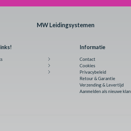
MW Leidingsystemen
inks!
Informatie
ks
Contact
Cookies
Privacybeleid
Retour & Garantie
Verzending & Levertijd
Aanmelden als nieuwe klan