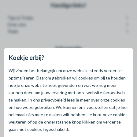
Handige links!
Tips & Tricks
Over ons
Team
Informatie
Koekje erbij?
Contact
Cookies
Wij vinden het belangrijk om onze website steeds verder te
Privacybeleid
optimaliseren. Daarom gebruiken wij cookies om bij te houden
Retour & Garantie
hoe je onze website hebt gevonden en wat we nog meer
Verzending & Levertijd
kunnen doen om jouw ervaring met onze website fantastisch
Aanmelden als nieuwe klant
te maken. In ons privacybeleid lees je meer over onze cookies
en hoe we ze gebruiken. We kunnen ons voorstellen dat je hier
helemaal niks mee te maken wilt hebben! Je kunt onze cookies
© 2026 Shopro.
weigeren
of op de onderstaande knop klikken om verder te
Alle rechten voorbehouden.
gaan met cookies ingeschakeld.