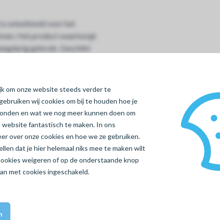
is ontwikkeld voor het
men. Het product waarborgt
langdurig gebruik. Geschikt
tiliteitsbouw.
ijk om onze website steeds verder te
gebruiken wij cookies om bij te houden hoe je
ting
vonden en wat we nog meer kunnen doen om
 website fantastisch te maken. In ons
meer over onze cookies en hoe we ze gebruiken.
len dat je hier helemaal niks mee te maken wilt
cookies
weigeren
of op de onderstaande knop
aan met cookies ingeschakeld.
ersystemen en technische
ingen met een diameter van ,
n