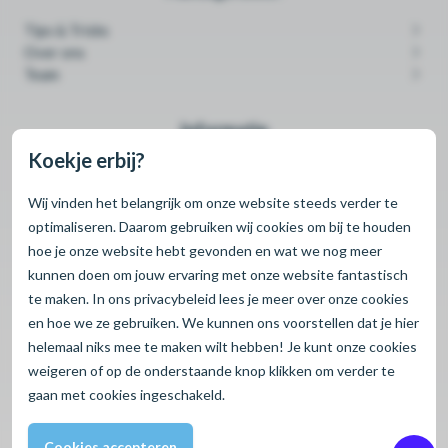
Tips & Tricks
Over ons
Team
Informatie
Koekje erbij?
Contact
Cookies
Wij vinden het belangrijk om onze website steeds verder te
Privacybeleid
optimaliseren. Daarom gebruiken wij cookies om bij te houden
Retour & Garantie
hoe je onze website hebt gevonden en wat we nog meer
Verzending & Levertijd
kunnen doen om jouw ervaring met onze website fantastisch
Aanmelden als nieuwe klant
te maken. In ons privacybeleid lees je meer over onze cookies
en hoe we ze gebruiken. We kunnen ons voorstellen dat je hier
helemaal niks mee te maken wilt hebben! Je kunt onze cookies
© 2026 Shopro.
weigeren
of op de onderstaande knop klikken om verder te
Alle rechten voorbehouden.
gaan met cookies ingeschakeld.
Cookies accepteren